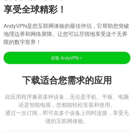
享受全球精彩！
AndyVPN是您互联网体验的最佳伴侣，它帮助您突破
地理边界和网络屏障。让您可以尽情地享受这个无界
限的数字世界！
获取 AndyVPN
下载适合您需求的应用
此应用程序兼容多种设备，无论是手机、平板、电脑
还是智能电视，您都能轻松安装和使用。
通过一次订阅，即可在多个设备上同时连接，享受无
缝的互联网体验。