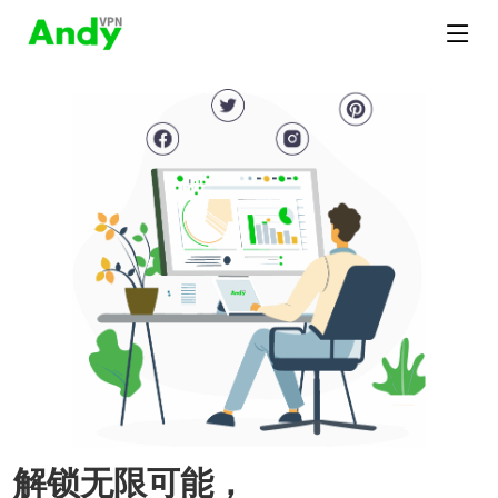
解锁无限可能，