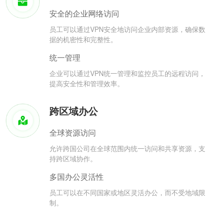
安全的企业网络访问
员工可以通过VPN安全地访问企业内部资源，确保数
据的机密性和完整性。
统一管理
企业可以通过VPN统一管理和监控员工的远程访问，
提高安全性和管理效率。
跨区域办公
全球资源访问
允许跨国公司在全球范围内统一访问和共享资源，支
持跨区域协作。
多国办公灵活性
员工可以在不同国家或地区灵活办公，而不受地域限
制。