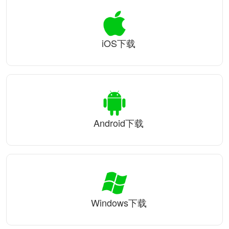
iOS下载
Android下载
Windows下载