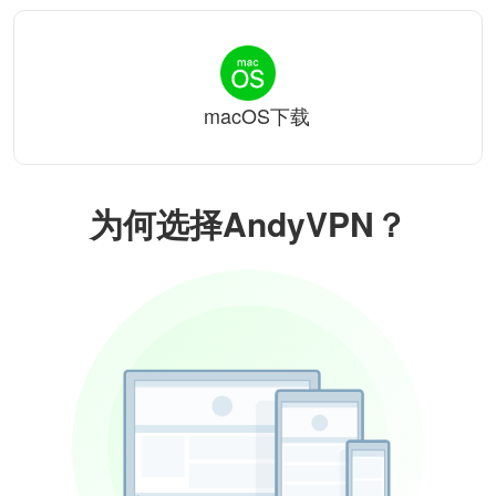
macOS下载
为何选择AndyVPN？