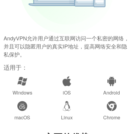
AndyVPN允许用户通过互联网访问一个私密的网络，
并且可以隐匿用户的真实IP地址，提高网络安全和隐
私保护。
适用于：
Windows
iOS
Android
macOS
Linux
Chrome