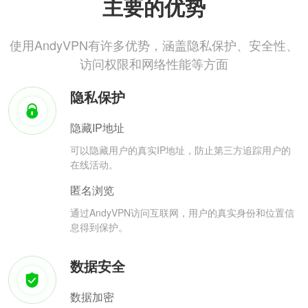
主要的优势
使用AndyVPN有许多优势，涵盖隐私保护、安全性、
访问权限和网络性能等方面
隐私保护
隐藏IP地址
可以隐藏用户的真实IP地址，防止第三方追踪用户的
在线活动。
匿名浏览
通过AndyVPN访问互联网，用户的真实身份和位置信
息得到保护。
数据安全
数据加密