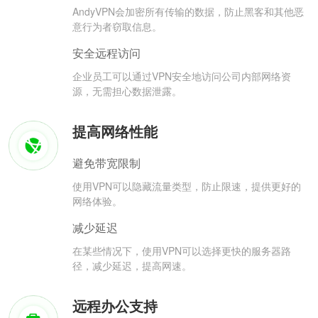
AndyVPN会加密所有传输的数据，防止黑客和其他恶
意行为者窃取信息。
安全远程访问
企业员工可以通过VPN安全地访问公司内部网络资
源，无需担心数据泄露。
提高网络性能
避免带宽限制
使用VPN可以隐藏流量类型，防止限速，提供更好的
网络体验。
减少延迟
在某些情况下，使用VPN可以选择更快的服务器路
径，减少延迟，提高网速。
远程办公支持