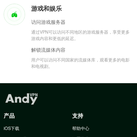
游戏和娱乐
访问游戏服务器
通过VPN可以访问不同地区的游戏服务器，享受更多
游戏内容和更低的延迟。
解锁流媒体内容
用户可以访问不同国家的流媒体库，观看更多的电影
和电视剧。
产品
支持
iOS下载
帮助中心